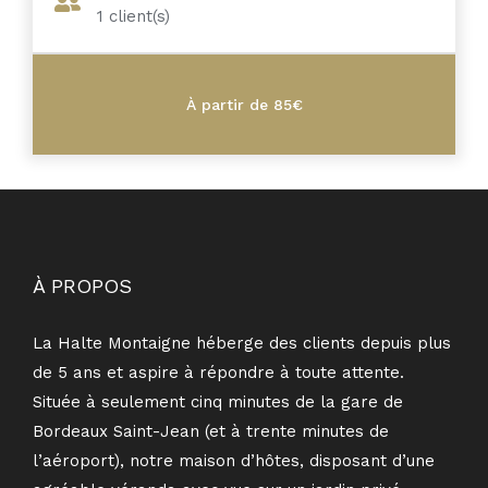
1
client(s)
À PROPOS
La Halte Montaigne héberge des clients depuis plus
de 5 ans et aspire à répondre à toute attente.
Située à seulement cinq minutes de la gare de
Bordeaux Saint-Jean (et à trente minutes de
l’aéroport), notre maison d’hôtes, disposant d’une